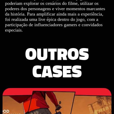
poderiam explorar os cenários do filme, utilizar os
poderes dos personagens e viver momentos marcantes
da história. Para amplificar ainda mais a experiência,
foi realizada uma live épica dentro do jogo, com a
participação de influenciadores gamers e convidados
especiais.
OUTROS
CASES