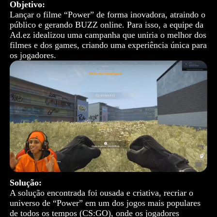
Objetivo:
Lançar o filme “Power” de forma inovadora, atraindo o
público e gerando BUZZ online. Para isso, a equipe da
Ad.ez idealizou uma campanha que uniria o melhor dos
filmes e dos games, criando uma experiência única para
os jogadores.
Solução:
A solução encontrada foi ousada e criativa, recriar o
universo de “Power” em um dos jogos mais populares
de todos os tempos (CS:GO), onde os jogadores