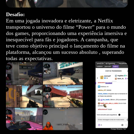
Desafio:
Em uma jogada inovadora e eletrizante, a Netflix
transportou o universo do filme “Power” para o mundo
dos games, proporcionando uma experiência imersiva e
inesquecível para fãs e jogadores. A campanha, que
teve como objetivo principal o lançamento do filme na
plataforma, alcançou um sucesso absoluto , superando
todas as expectativas.